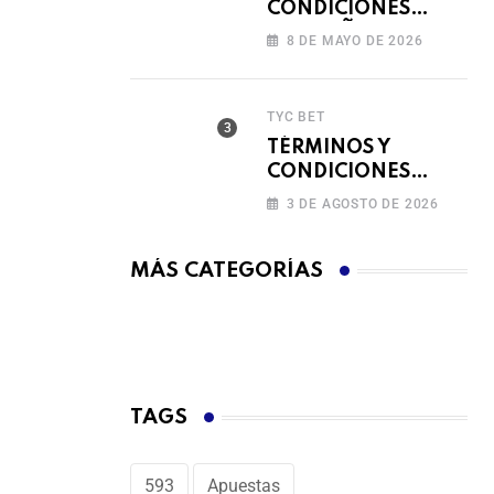
CONDICIONES
CAMPAÑA
8 DE MAYO DE 2026
RECARGA Y GANA
TYC BET
TÉRMINOS Y
CONDICIONES
FERIADO DE
3 DE AGOSTO DE 2026
BINGAZOS EN
BET593
MÁS CATEGORÍAS
TAGS
593
Apuestas