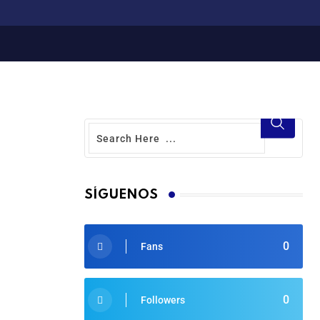
SÍGUENOS
0
Fans
0
Followers