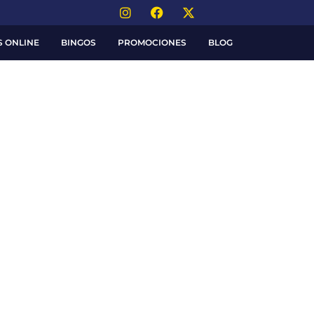
S ONLINE
BINGOS
PROMOCIONES
BLOG