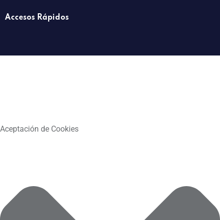
Accesos Rápidos
Aceptación de Cookies