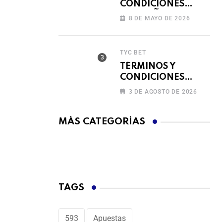
CONDICIONES
CAMPAÑA
8 DE MAYO DE 2026
RECARGA Y GANA
TYC BET
TÉRMINOS Y
CONDICIONES
FERIADO DE
3 DE AGOSTO DE 2026
BINGAZOS EN
BET593
MÁS CATEGORÍAS
TAGS
593
Apuestas