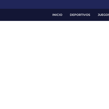
INICIO
DEPORTIVOS
JUEGO