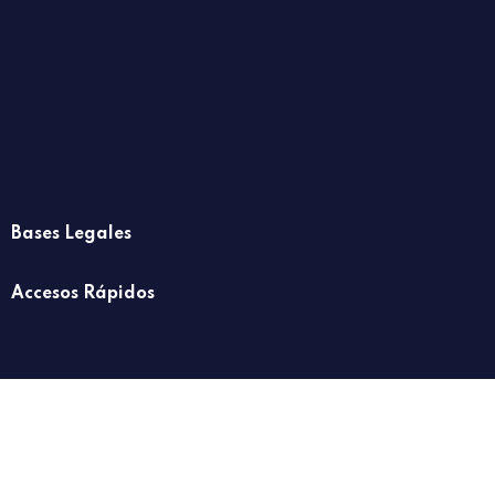
Bases Legales
Accesos Rápidos