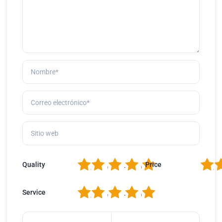
1
2
3
4
5
1
2
Quality
Price
1
2
3
4
5
Service