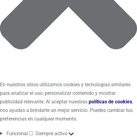
En nuestros sitios utilizamos cookies y tecnologías similares
para analizar el uso, personalizar contenido y mostrar
publicidad relevante. Al aceptar nuestras
políticas de cookies
,
nos ayudas a brindarte un mejor servicio. Puedes cambiar tus
preferencias en cualquier momento.
Funcional
Siempre activo