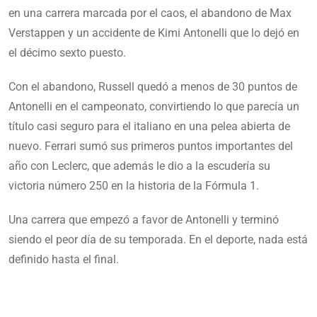
en una carrera marcada por el caos, el abandono de Max
Verstappen y un accidente de Kimi Antonelli que lo dejó en
el décimo sexto puesto.
Con el abandono, Russell quedó a menos de 30 puntos de
Antonelli en el campeonato, convirtiendo lo que parecía un
título casi seguro para el italiano en una pelea abierta de
nuevo. Ferrari sumó sus primeros puntos importantes del
año con Leclerc, que además le dio a la escudería su
victoria número 250 en la historia de la Fórmula 1.
Una carrera que empezó a favor de Antonelli y terminó
siendo el peor día de su temporada. En el deporte, nada está
definido hasta el final.