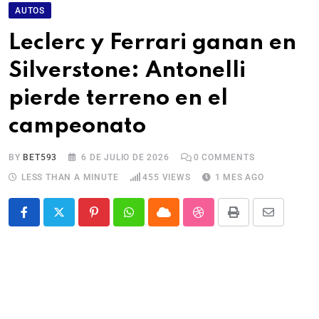
AUTOS
Leclerc y Ferrari ganan en
Silverstone: Antonelli
pierde terreno en el
campeonato
BY
BET593
6 DE JULIO DE 2026
0
COMMENTS
LESS THAN A MINUTE
455
VIEWS
1 MES AGO