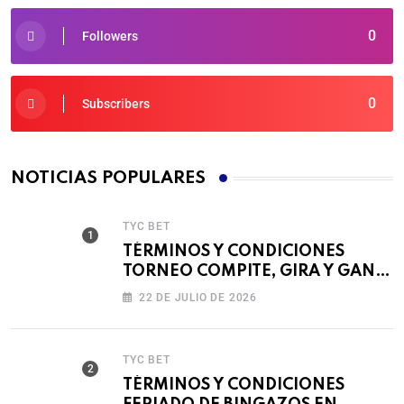
0
Followers
0
Subscribers
NOTICIAS POPULARES
TYC BET
TÉRMINOS Y CONDICIONES
TORNEO COMPITE, GIRA Y GANA
🎰
22 DE JULIO DE 2026
TYC BET
TÉRMINOS Y CONDICIONES