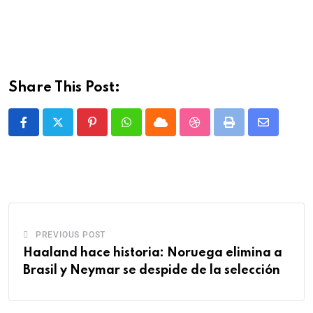
Share This Post:
PREVIOUS POST
Haaland hace historia: Noruega elimina a
Brasil y Neymar se despide de la selección