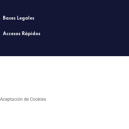
Bases Legales
Accesos Rápidos
Aceptación de Cookies