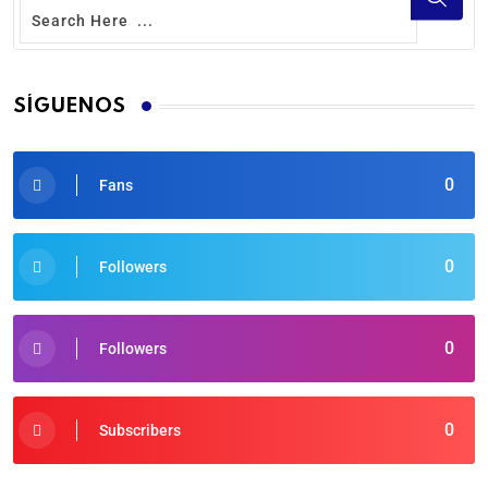
SÍGUENOS
0
Fans
0
Followers
0
Followers
0
Subscribers