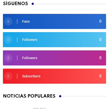
SÍGUENOS
0
Fans
0
Followers
0
Followers
0
Subscribers
NOTICIAS POPULARES