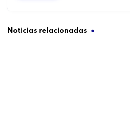
Noticias relacionadas