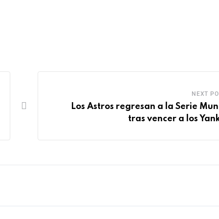
NEXT PO
Los Astros regresan a la Serie Mun
tras vencer a los Yan