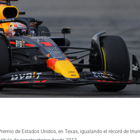
 Premio de Estados Unidos, en Texas, igualando el récord de triu