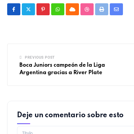
PREVIOUS POST
Boca Juniors campeón de la Liga
Argentina gracias a River Plate
Deje un comentario sobre esto