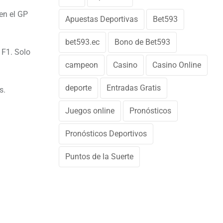
en el GP
Apuestas Deportivas
Bet593
bet593.ec
Bono de Bet593
 F1. Solo
campeon
Casino
Casino Online
deporte
Entradas Gratis
s.
Juegos online
Pronósticos
Pronósticos Deportivos
Puntos de la Suerte