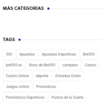
MÁS CATEGORÍAS
TAGS
593
Apuestas
Apuestas Deportivas
Bet593
bet593.ec
Bono de Bet593
campeon
Casino
Casino Online
deporte
Entradas Gratis
Juegos online
Pronósticos
Pronósticos Deportivos
Puntos de la Suerte