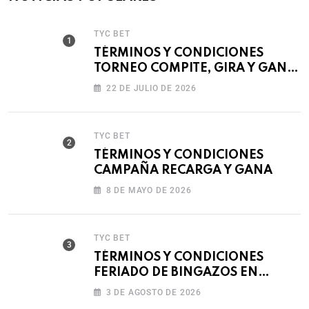
TYC BET
TÉRMINOS Y CONDICIONES
TORNEO COMPITE, GIRA Y GANA
🎰
22 DE JULIO DE 2026
TYC BET
TÉRMINOS Y CONDICIONES
CAMPAÑA RECARGA Y GANA
8 DE MAYO DE 2026
TYC BET
TÉRMINOS Y CONDICIONES
FERIADO DE BINGAZOS EN
BET593
3 DE AGOSTO DE 2026