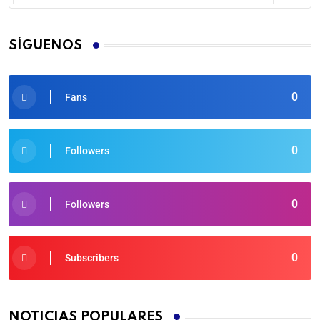
SÍGUENOS
0
Fans
0
Followers
0
Followers
0
Subscribers
NOTICIAS POPULARES