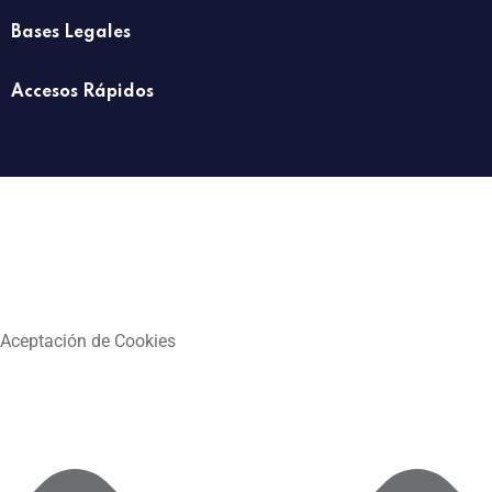
Bases Legales
Accesos Rápidos
Aceptación de Cookies