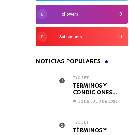
0
Followers
0
Subscribers
NOTICIAS POPULARES
TYC BET
TÉRMINOS Y
CONDICIONES
TORNEO COMPITE,
22 DE JULIO DE 2026
GIRA Y GANA🎰
TYC BET
TÉRMINOS Y