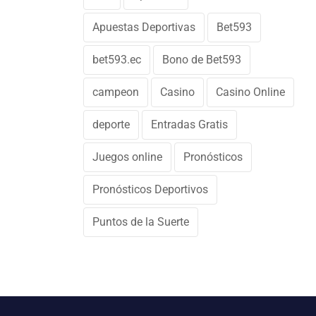
Apuestas Deportivas
Bet593
bet593.ec
Bono de Bet593
campeon
Casino
Casino Online
deporte
Entradas Gratis
Juegos online
Pronósticos
Pronósticos Deportivos
Puntos de la Suerte