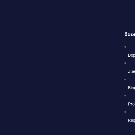
Base
Dep
Jue
Bin
Pro
Req