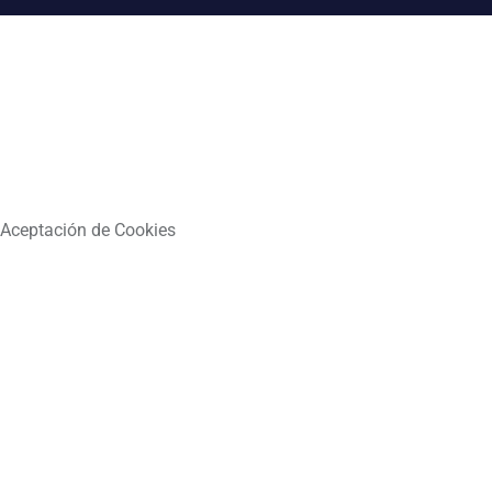
Aceptación de Cookies