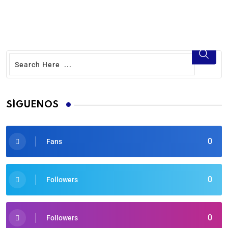
SÍGUENOS
0
Fans
0
Followers
0
Followers