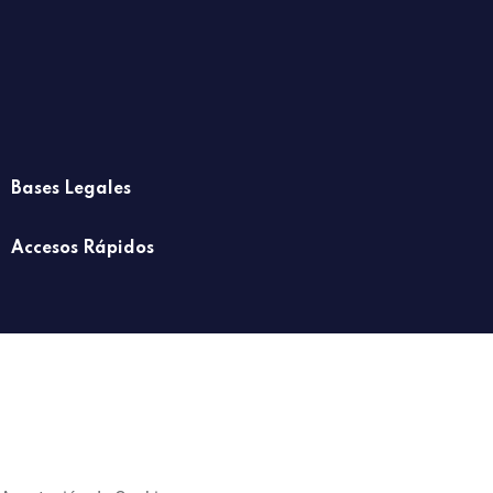
Bases Legales
Accesos Rápidos