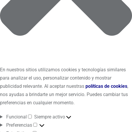
En nuestros sitios utilizamos cookies y tecnologías similares
para analizar el uso, personalizar contenido y mostrar
publicidad relevante. Al aceptar nuestras
políticas de cookies
,
nos ayudas a brindarte un mejor servicio. Puedes cambiar tus
preferencias en cualquier momento.
Funcional
Siempre activo
Preferencias