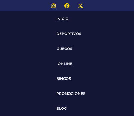
INICIO
DEPORTIVOS
JUEGOS
ONLINE
BINGOS
PROMOCIONES
BLOG