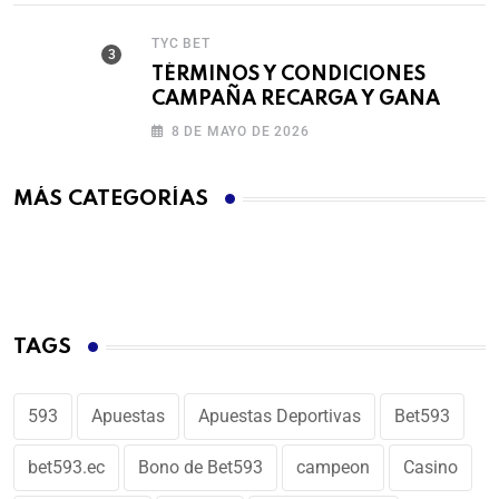
TYC BET
TÉRMINOS Y CONDICIONES
CAMPAÑA RECARGA Y GANA
8 DE MAYO DE 2026
MÁS CATEGORÍAS
TAGS
593
Apuestas
Apuestas Deportivas
Bet593
bet593.ec
Bono de Bet593
campeon
Casino