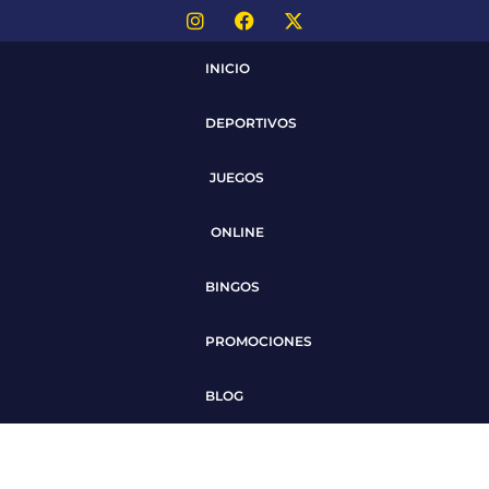
INICIO
DEPORTIVOS
JUEGOS
ONLINE
BINGOS
PROMOCIONES
BLOG