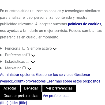
En nuestros sitios utilizamos cookies y tecnologías similares
para analizar el uso, personalizar contenido y mostrar
publicidad relevante. Al aceptar nuestras
políticas de cookies
,
nos ayudas a brindarte un mejor servicio. Puedes cambiar tus
preferencias en cualquier momento.
Funcional
Siempre activo
Preferencias
Estadísticas
Marketing
Administrar opciones
Gestionar los servicios
Gestionar
{vendor_count} proveedores
Leer más sobre estos propósitos
Aceptar
Denegar
Ver preferencias
Guardar preferencias
Ver preferencias
{title}
{title}
{title}