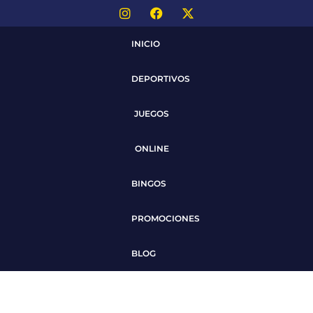
INICIO
DEPORTIVOS
JUEGOS
ONLINE
BINGOS
PROMOCIONES
BLOG