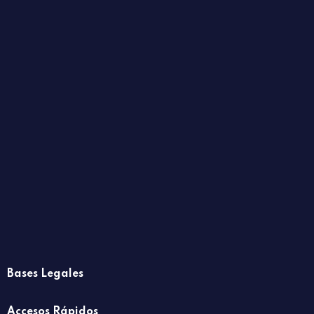
Bases Legales
Accesos Rápidos