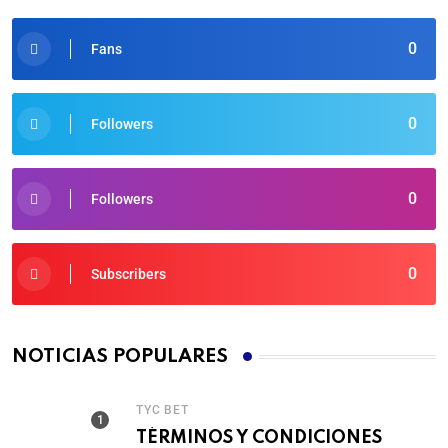
0
Fans
0
Followers
0
Followers
0
Subscribers
NOTICIAS POPULARES
TYC BET
TÉRMINOS Y CONDICIONES