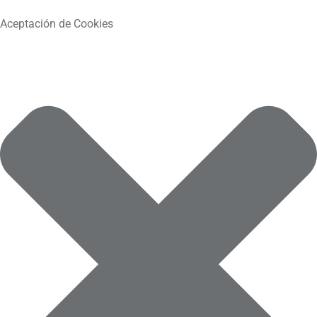
Aceptación de Cookies