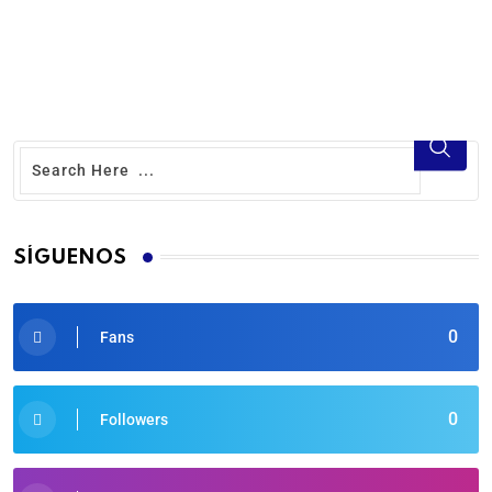
SÍGUENOS
0
Fans
0
Followers