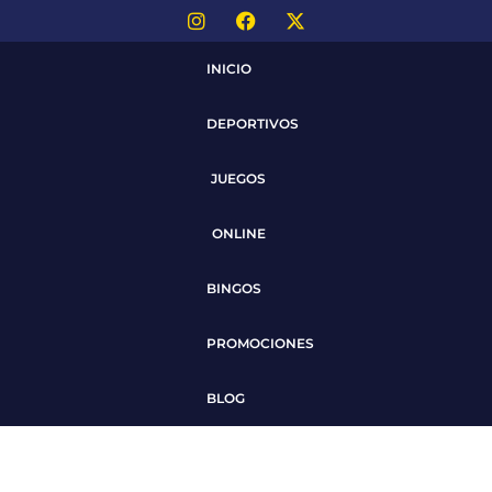
INICIO
DEPORTIVOS
JUEGOS
ONLINE
BINGOS
PROMOCIONES
BLOG