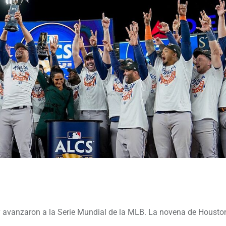
 avanzaron a la Serie Mundial de la MLB. La novena de Housto