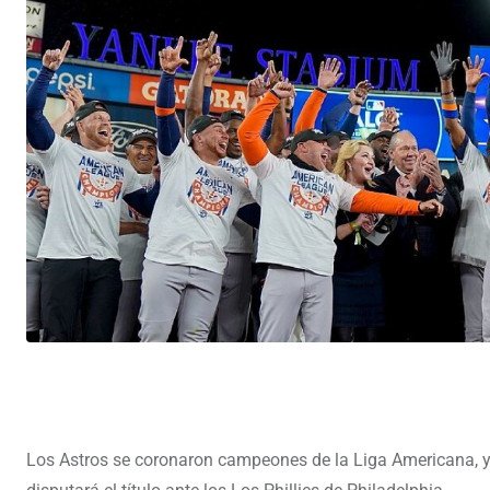
Los Astros se coronaron campeones de la Liga Americana, y