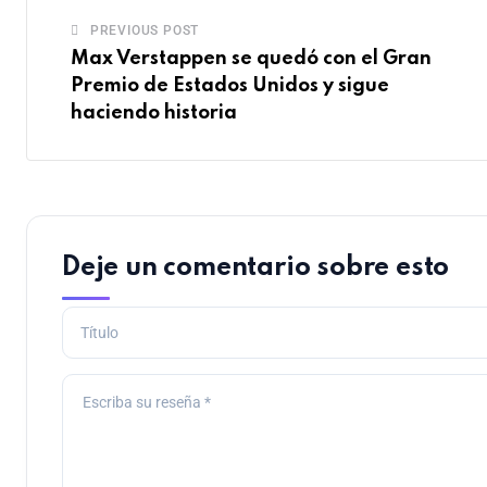
PREVIOUS POST
Max Verstappen se quedó con el Gran
Premio de Estados Unidos y sigue
haciendo historia
Deje un comentario sobre esto