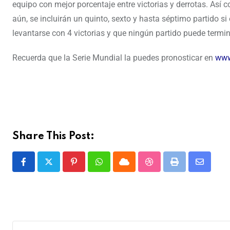
equipo con mejor porcentaje entre victorias y derrotas. Así 
aún, se incluirán un quinto, sexto y hasta séptimo partido s
levantarse con 4 victorias y que ningún partido puede termi
Recuerda que la Serie Mundial la puedes pronosticar en
www
Share This Post: