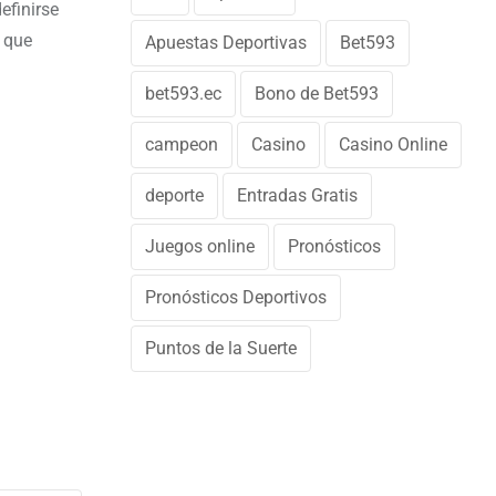
efinirse
á que
Apuestas Deportivas
Bet593
bet593.ec
Bono de Bet593
campeon
Casino
Casino Online
deporte
Entradas Gratis
Juegos online
Pronósticos
Pronósticos Deportivos
Puntos de la Suerte