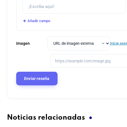
Añadir campo
Imagen
Inicie ses
Noticias relacionadas