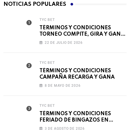
NOTICIAS POPULARES
TYC BET
TÉRMINOS Y CONDICIONES
TORNEO COMPITE, GIRA Y GANA
🎰
22 DE JULIO DE 2026
TYC BET
TÉRMINOS Y CONDICIONES
CAMPAÑA RECARGA Y GANA
8 DE MAYO DE 2026
TYC BET
TÉRMINOS Y CONDICIONES
FERIADO DE BINGAZOS EN
BET593
3 DE AGOSTO DE 2026