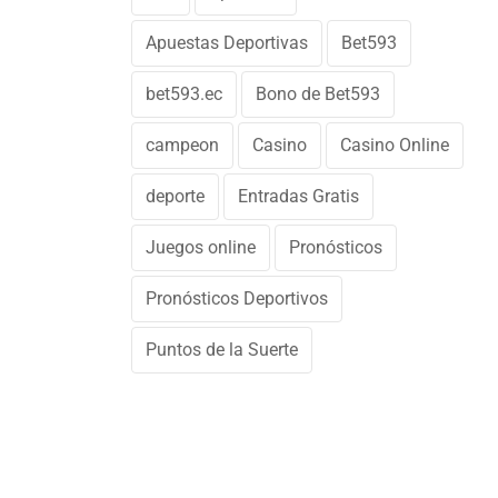
Apuestas Deportivas
Bet593
bet593.ec
Bono de Bet593
campeon
Casino
Casino Online
deporte
Entradas Gratis
Juegos online
Pronósticos
Pronósticos Deportivos
Puntos de la Suerte