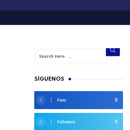
SÍGUENOS
0
Fans
0
Followers