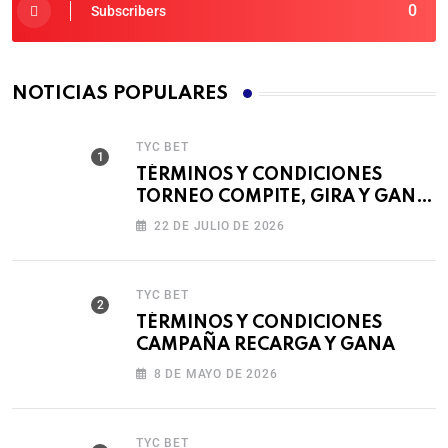
0
Subscribers
NOTICIAS POPULARES
TYC BET
TÉRMINOS Y CONDICIONES
TORNEO COMPITE, GIRA Y GANA
🎰
22 DE JULIO DE 2026
TYC BET
TÉRMINOS Y CONDICIONES
CAMPAÑA RECARGA Y GANA
8 DE MAYO DE 2026
TYC BET