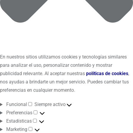
En nuestros sitios utilizamos cookies y tecnologías similares
para analizar el uso, personalizar contenido y mostrar
publicidad relevante. Al aceptar nuestras
políticas de cookies
,
nos ayudas a brindarte un mejor servicio. Puedes cambiar tus
preferencias en cualquier momento.
Funcional
Siempre activo
Preferencias
Estadísticas
Marketing