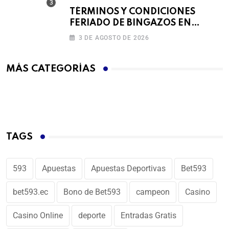
TÉRMINOS Y CONDICIONES
FERIADO DE BINGAZOS EN
BET593
3 DE AGOSTO DE 2026
MÁS CATEGORÍAS
TAGS
593
Apuestas
Apuestas Deportivas
Bet593
bet593.ec
Bono de Bet593
campeon
Casino
Casino Online
deporte
Entradas Gratis