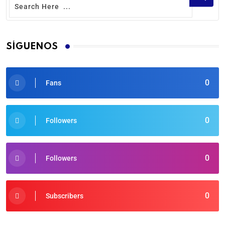
SÍGUENOS
0
Fans
0
Followers
0
Followers
0
Subscribers