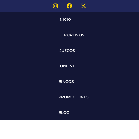
INICIO
DEPORTIVOS
JUEGOS
ONLINE
BINGOS
PROMOCIONES
BLOG