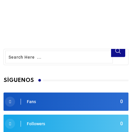
SÍGUENOS
0
Fans
0
Followers