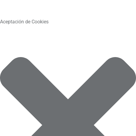
Aceptación de Cookies