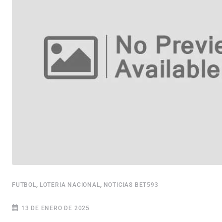
,
,
FUTBOL
LOTERIA NACIONAL
NOTICIAS BET593
13 DE ENERO DE 2025