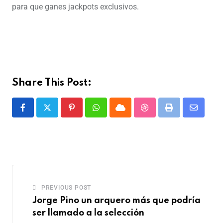
para que ganes jackpots exclusivos.
Share This Post:
PREVIOUS POST
Jorge Pino un arquero más que podría
ser llamado a la selección