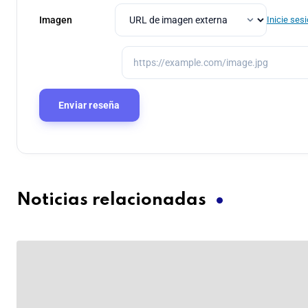
Imagen
Inicie ses
Noticias relacionadas