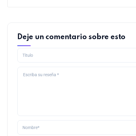
Deje un comentario sobre esto