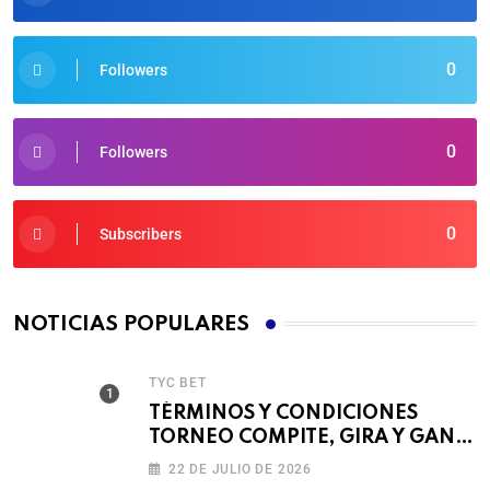
0
Followers
0
Followers
0
Subscribers
NOTICIAS POPULARES
TYC BET
TÉRMINOS Y CONDICIONES
TORNEO COMPITE, GIRA Y GANA
🎰
22 DE JULIO DE 2026