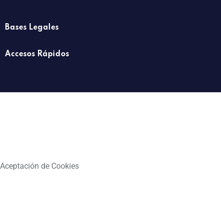
Bases Legales
Accesos Rápidos
Aceptación de Cookies