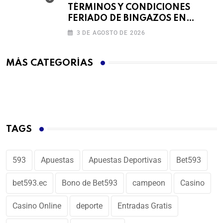
TÉRMINOS Y CONDICIONES
FERIADO DE BINGAZOS EN
BET593
3 DE AGOSTO DE 2026
MÁS CATEGORÍAS
TAGS
593
Apuestas
Apuestas Deportivas
Bet593
bet593.ec
Bono de Bet593
campeon
Casino
Casino Online
deporte
Entradas Gratis