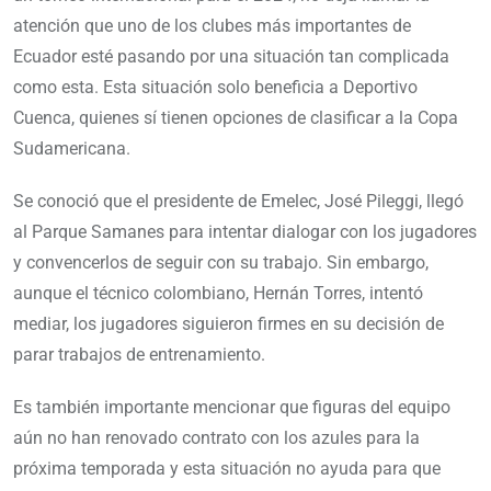
atención que uno de los clubes más importantes de
Ecuador esté pasando por una situación tan complicada
como esta. Esta situación solo beneficia a Deportivo
Cuenca, quienes sí tienen opciones de clasificar a la Copa
Sudamericana.
Se conoció que el presidente de Emelec, José Pileggi, llegó
al Parque Samanes para intentar dialogar con los jugadores
y convencerlos de seguir con su trabajo. Sin embargo,
aunque el técnico colombiano, Hernán Torres, intentó
mediar, los jugadores siguieron firmes en su decisión de
parar trabajos de entrenamiento.
Es también importante mencionar que figuras del equipo
aún no han renovado contrato con los azules para la
próxima temporada y esta situación no ayuda para que