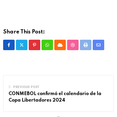
Share This Post:
PREVIOUS POST
CONMEBOL confirmó el calendario de la
Copa Libertadores 2024