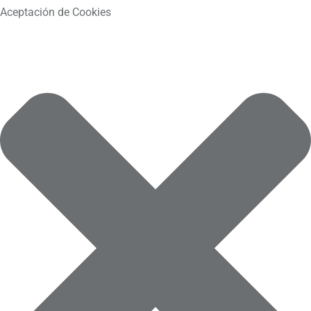
Aceptación de Cookies