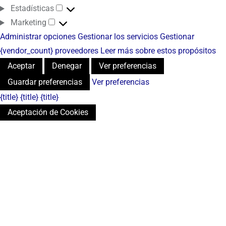
Estadísticas
Marketing
Administrar opciones
Gestionar los servicios
Gestionar
{vendor_count} proveedores
Leer más sobre estos propósitos
Aceptar
Denegar
Ver preferencias
Guardar preferencias
Ver preferencias
{title}
{title}
{title}
Aceptación de Cookies