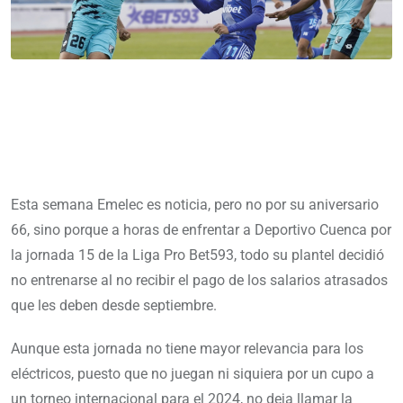
Esta semana Emelec es noticia, pero no por su aniversario
66, sino porque a horas de enfrentar a Deportivo Cuenca por
la jornada 15 de la Liga Pro Bet593, todo su plantel decidió
no entrenarse al no recibir el pago de los salarios atrasados
que les deben desde septiembre.
Aunque esta jornada no tiene mayor relevancia para los
eléctricos, puesto que no juegan ni siquiera por un cupo a
un torneo internacional para el 2024, no deja llamar la