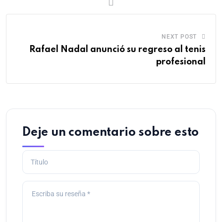
NEXT POST
Rafael Nadal anunció su regreso al tenis
profesional
Deje un comentario sobre esto