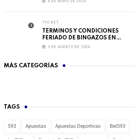
8 DE MAYO DE 2026
TYC BET
TÉRMINOS Y CONDICIONES
FERIADO DE BINGAZOS EN
BET593
3 DE AGOSTO DE 2026
MÁS CATEGORÍAS
TAGS
593
Apuestas
Apuestas Deportivas
Bet593