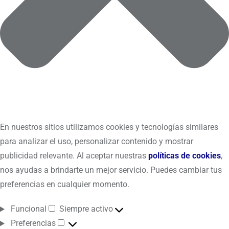
En nuestros sitios utilizamos cookies y tecnologías similares
para analizar el uso, personalizar contenido y mostrar
publicidad relevante. Al aceptar nuestras
políticas de cookies
,
nos ayudas a brindarte un mejor servicio. Puedes cambiar tus
preferencias en cualquier momento.
Funcional
Siempre activo
Preferencias