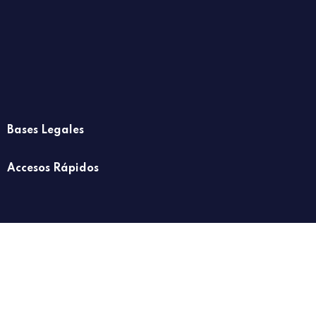
Bases Legales
Accesos Rápidos