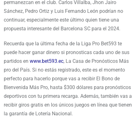
permanezcan en el club. Carlos Villalba, Jhon Jairo
Sánchez, Pedro Ortiz y Luis Fernando León podrían no
continuar, especialmente este último quien tiene una
propuesta interesante del Barcelona SC para el 2024.
Recuerda que la última fecha de la Liga Pro Bet593 te
puede hacer ganar dinero si pronosticas cada uno de sus
partidos en
www.bet593.ec
, La Casa de Pronósticos Más
pro del País. Si no estás registrado, este es el momento
perfecto para hacerlo porque vas a recibir El Bono de
Bienvenida Más Pro, hasta $300 dólares para pronósticos
deportivos con tu primera recarga. Además, también vas a
recibir giros gratis en los únicos juegos en línea que tienen
la garantía de Lotería Nacional.