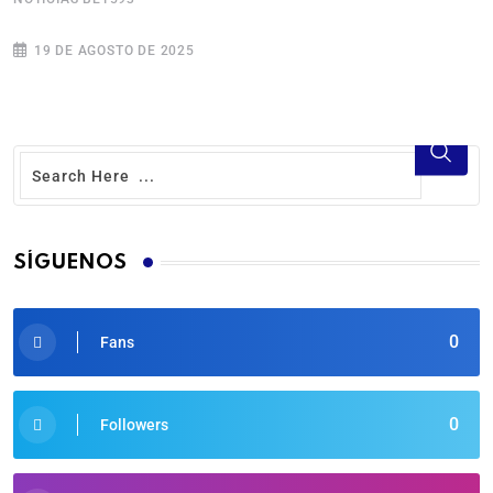
19 DE AGOSTO DE 2025
SÍGUENOS
0
Fans
0
Followers