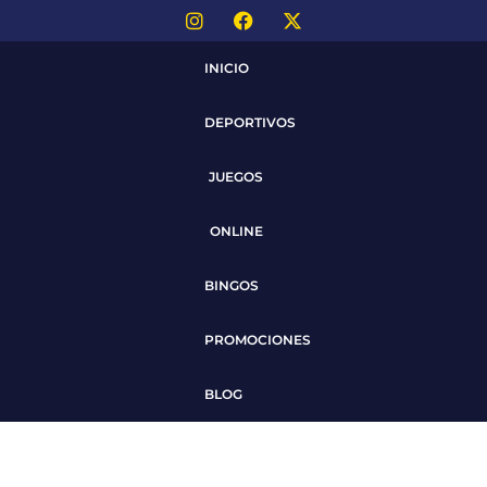
INICIO
DEPORTIVOS
JUEGOS
ONLINE
BINGOS
PROMOCIONES
BLOG