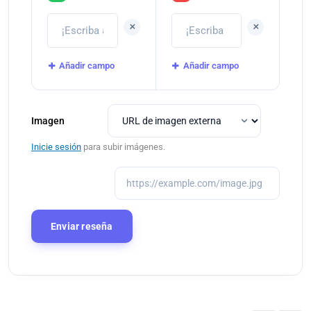
+
+
Añadir campo
Añadir campo
Imagen
Inicie sesión
para subir imágenes.