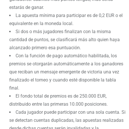
estarás de ganar.
La apuesta mínima para participar es de 0,2 EUR o el
equivalente en la moneda local.
Si dos o más jugadores finalizan con la misma
cantidad de puntos, se clasificará más alto quien haya
alcanzado primero esa puntuación.
Con la función de pago automático habilitada, los
premios se otorgarán automáticamente a los ganadores
que reciban un mensaje emergente de victoria una vez
finalizado el torneo y cuando esté disponible la tabla
final.
El fondo total de premios es de 250.000 EUR,
distribuido entre las primeras 10.000 posiciones.
Cada jugador puede participar con una sola cuenta. Si
se detectan cuentas duplicadas, las apuestas realizadas
desde dichas cuentas serán invalidadas y la