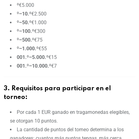
º
€5.000
º–10.º
€2.500
º–50.º
€1.000
º–100.º
€300
º–500.º
€75
º–1.000.º
€55
001.º–5.000.º
€15
001.º–10.000.º
€7
3. Requisitos para participar en el
torneo:
Por cada 1 EUR ganado en tragamonedas elegibles,
se otorgan 10 puntos.
La cantidad de puntos del torneo determina a los
ganadores: cuantos más puntos tengas, más cerca