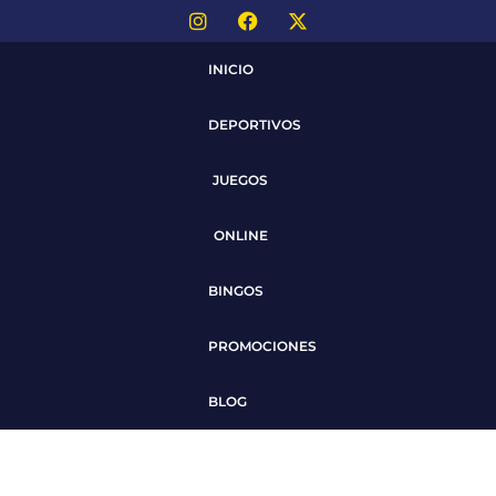
INICIO
DEPORTIVOS
JUEGOS
ONLINE
BINGOS
PROMOCIONES
BLOG