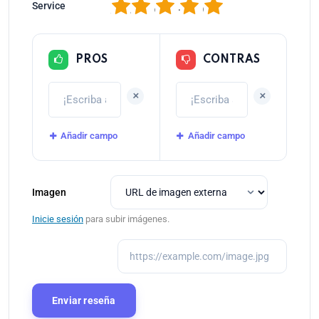
1
2
3
4
5
Service
PROS
CONTRAS
+
+
Añadir campo
Añadir campo
Imagen
Inicie sesión
para subir imágenes.