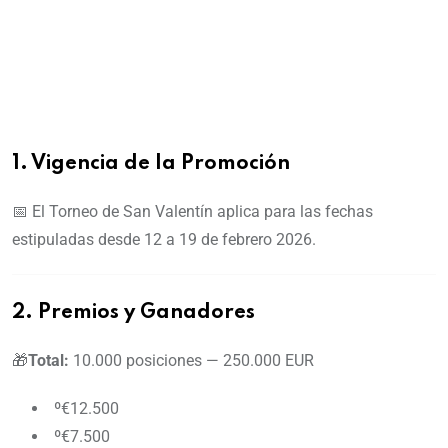
1. Vigencia de la Promoción
📅 El Torneo de San Valentín aplica para las fechas
estipuladas desde 12 a 19 de febrero 2026.
2. Premios y Ganadores
🎁
Total:
10.000 posiciones — 250.000 EUR
º
€12.500
º
€7.500