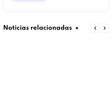
Noticias relacionadas