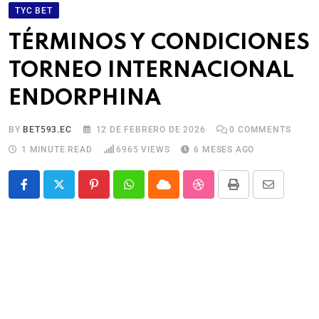
TYC BET
TÉRMINOS Y CONDICIONES
TORNEO INTERNACIONAL
ENDORPHINA
BY
BET593.EC
12 DE FEBRERO DE 2026
0
COMMENTS
1 MINUTE READ
6965
VIEWS
6 MESES AGO