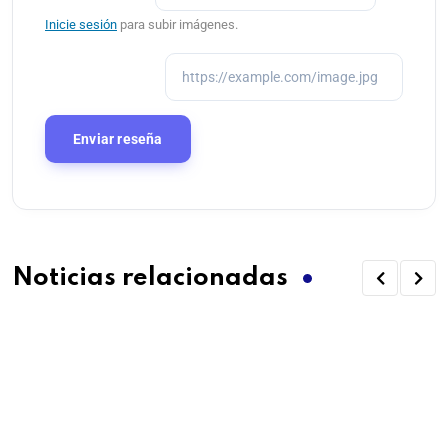
Inicie sesión
para subir imágenes.
Noticias relacionadas