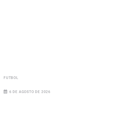
FUTBOL
F
6 DE AGOSTO DE 2026