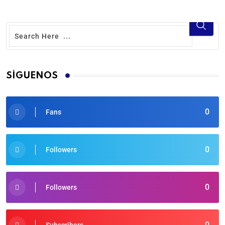
SÍGUENOS
0
Fans
0
Followers
0
Followers
0