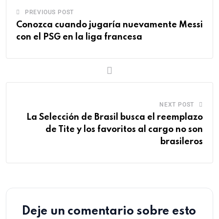
PREVIOUS POST
Conozca cuando jugaría nuevamente Messi
con el PSG en la liga francesa
NEXT POST
La Selección de Brasil busca el reemplazo
de Tite y los favoritos al cargo no son
brasileros
Deje un comentario sobre esto