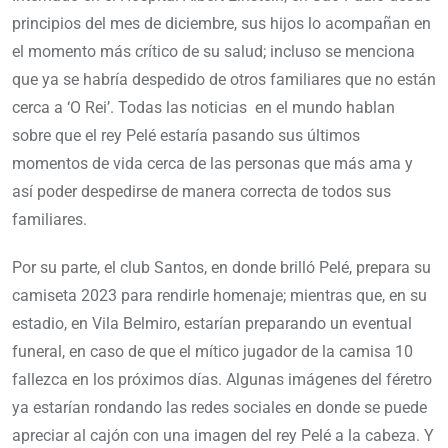
principios del mes de diciembre, sus hijos lo acompañan en
el momento más crítico de su salud; incluso se menciona
que ya se habría despedido de otros familiares que no están
cerca a ‘O Rei’. Todas las noticias en el mundo hablan
sobre que el rey Pelé estaría pasando sus últimos
momentos de vida cerca de las personas que más ama y
así poder despedirse de manera correcta de todos sus
familiares.
Por su parte, el club Santos, en donde brilló Pelé, prepara su
camiseta 2023 para rendirle homenaje; mientras que, en su
estadio, en Vila Belmiro, estarían preparando un eventual
funeral, en caso de que el mítico jugador de la camisa 10
fallezca en los próximos días. Algunas imágenes del féretro
ya estarían rondando las redes sociales en donde se puede
apreciar al cajón con una imagen del rey Pelé a la cabeza. Y