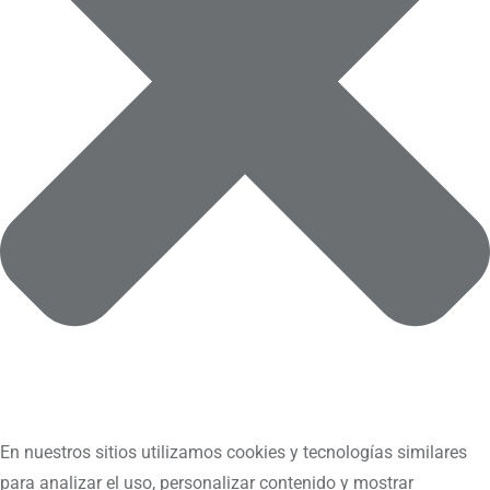
En nuestros sitios utilizamos cookies y tecnologías similares
para analizar el uso, personalizar contenido y mostrar