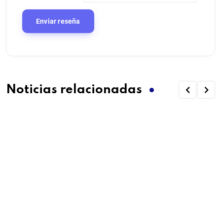
Noticias relacionadas