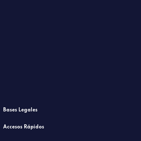
Bases Legales
Accesos Rápidos