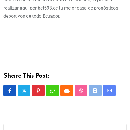
realizar aquí por bet593.ec tu mejor casa de pronósticos
deportivos de todo Ecuador.
Share This Post: