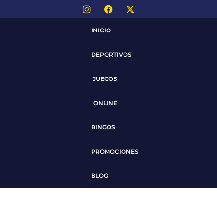
INICIO
DEPORTIVOS
JUEGOS
ONLINE
BINGOS
PROMOCIONES
BLOG