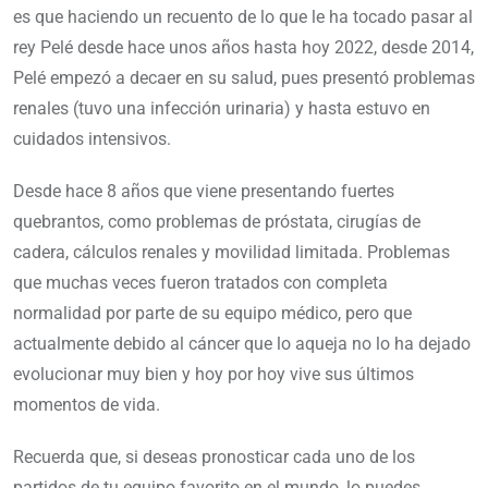
es que haciendo un recuento de lo que le ha tocado pasar al
rey Pelé desde hace unos años hasta hoy 2022, desde 2014,
Pelé empezó a decaer en su salud, pues presentó problemas
renales (tuvo una infección urinaria) y hasta estuvo en
cuidados intensivos.
Desde hace 8 años que viene presentando fuertes
quebrantos, como problemas de próstata, cirugías de
cadera, cálculos renales y movilidad limitada. Problemas
que muchas veces fueron tratados con completa
normalidad por parte de su equipo médico, pero que
actualmente debido al cáncer que lo aqueja no lo ha dejado
evolucionar muy bien y hoy por hoy vive sus últimos
momentos de vida.
Recuerda que, si deseas pronosticar cada uno de los
partidos de tu equipo favorito en el mundo, lo puedes