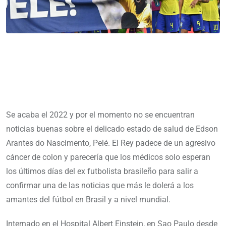
Se acaba el 2022 y por el momento no se encuentran
noticias buenas sobre el delicado estado de salud de Edson
Arantes do Nascimento, Pelé. El Rey padece de un agresivo
cáncer de colon y parecería que los médicos solo esperan
los últimos días del ex futbolista brasileño para salir a
confirmar una de las noticias que más le dolerá a los
amantes del fútbol en Brasil y a nivel mundial.
Internado en el Hospital Albert Einstein, en Sao Paulo desde