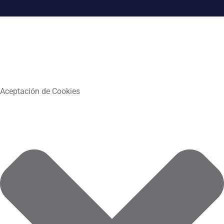
Aceptación de Cookies