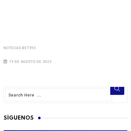
NOTICIAS BET593
N
19 DE AGOSTO DE 2025
SÍGUENOS