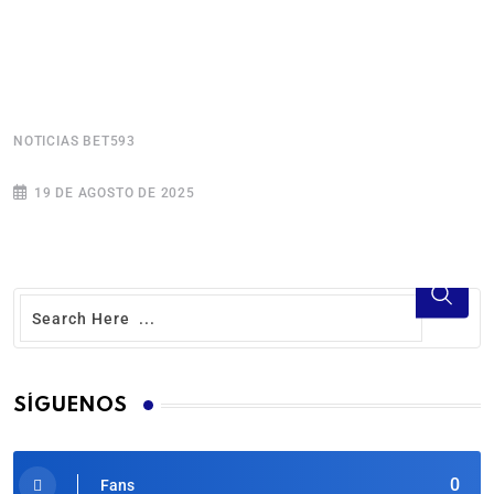
NOTICIAS BET593
N
19 DE AGOSTO DE 2025
SÍGUENOS
0
Fans