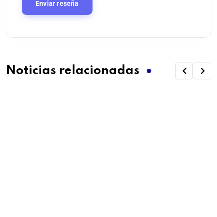
Noticias relacionadas