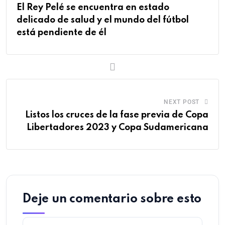
El Rey Pelé se encuentra en estado
delicado de salud y el mundo del fútbol
está pendiente de él
NEXT POST
Listos los cruces de la fase previa de Copa
Libertadores 2023 y Copa Sudamericana
Deje un comentario sobre esto