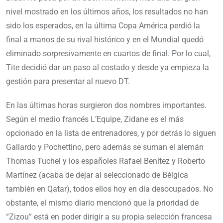
nivel mostrado en los últimos años, los resultados no han
sido los esperados, en la última Copa América perdió la
final a manos de su rival histórico y en el Mundial quedó
eliminado sorpresivamente en cuartos de final. Por lo cual,
Tite decidió dar un paso al costado y desde ya empieza la
gestión para presentar al nuevo DT.
En las últimas horas surgieron dos nombres importantes.
Según el medio francés L’Equipe, Zidane es el más
opcionado en la lista de entrenadores, y por detrás lo siguen
Gallardo y Pochettino, pero además se suman el alemán
Thomas Tuchel y los españoles Rafael Benítez y Roberto
Martínez (acaba de dejar al seleccionado de Bélgica
también en Qatar), todos ellos hoy en día desocupados. No
obstante, el mismo diario mencionó que la prioridad de
“Zizou” está en poder dirigir a su propia selección francesa