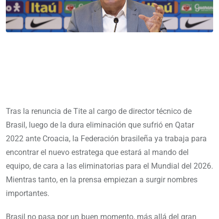
Tras la renuncia de Tite al cargo de director técnico de
Brasil, luego de la dura eliminación que sufrió en Qatar
2022 ante Croacia, la Federación brasileña ya trabaja para
encontrar el nuevo estratega que estará al mando del
equipo, de cara a las eliminatorias para el Mundial del 2026.
Mientras tanto, en la prensa empiezan a surgir nombres
importantes.
Brasil no pasa por un buen momento, más allá del gran