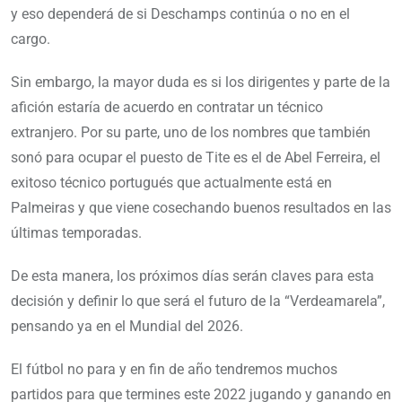
y eso dependerá de si Deschamps continúa o no en el
cargo.
Sin embargo, la mayor duda es si los dirigentes y parte de la
afición estaría de acuerdo en contratar un técnico
extranjero. Por su parte, uno de los nombres que también
sonó para ocupar el puesto de Tite es el de Abel Ferreira, el
exitoso técnico portugués que actualmente está en
Palmeiras y que viene cosechando buenos resultados en las
últimas temporadas.
De esta manera, los próximos días serán claves para esta
decisión y definir lo que será el futuro de la “Verdeamarela”,
pensando ya en el Mundial del 2026.
El fútbol no para y en fin de año tendremos muchos
partidos para que termines este 2022 jugando y ganando en