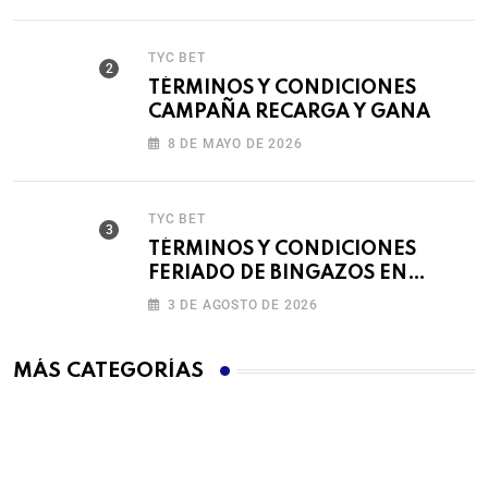
TYC BET
TÉRMINOS Y CONDICIONES
CAMPAÑA RECARGA Y GANA
8 DE MAYO DE 2026
TYC BET
TÉRMINOS Y CONDICIONES
FERIADO DE BINGAZOS EN
BET593
3 DE AGOSTO DE 2026
MÁS CATEGORÍAS