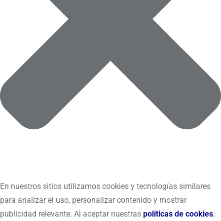
En nuestros sitios utilizamos cookies y tecnologías similares
para analizar el uso, personalizar contenido y mostrar
publicidad relevante. Al aceptar nuestras
políticas de cookies
,