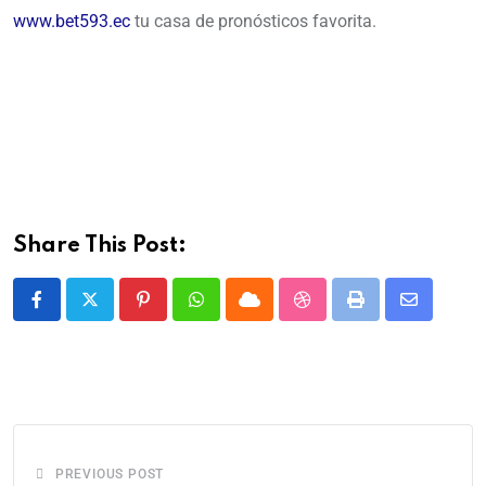
www.bet593.ec
tu casa de pronósticos favorita.
Share This Post:
PREVIOUS POST