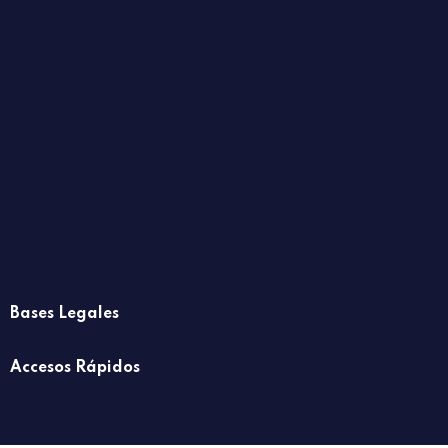
Bases Legales
Accesos Rápidos