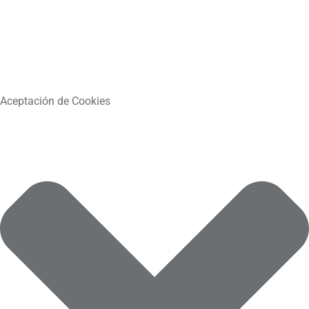
Aceptación de Cookies