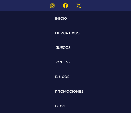
INICIO
DEPORTIVOS
JUEGOS
ONLINE
BINGOS
PROMOCIONES
BLOG