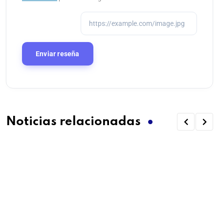
Noticias relacionadas