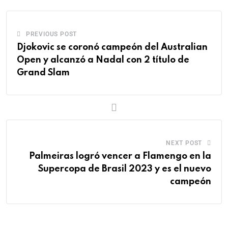
PREVIOUS POST
Djokovic se coronó campeón del Australian
Open y alcanzó a Nadal con 2 título de
Grand Slam
NEXT POST
Palmeiras logró vencer a Flamengo en la
Supercopa de Brasil 2023 y es el nuevo
campeón