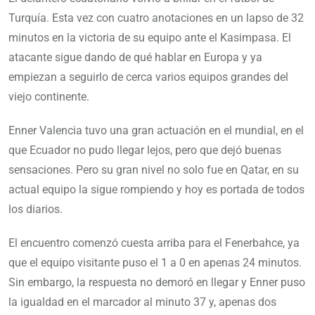
Turquía. Esta vez con cuatro anotaciones en un lapso de 32
minutos en la victoria de su equipo ante el Kasimpasa. El
atacante sigue dando de qué hablar en Europa y ya
empiezan a seguirlo de cerca varios equipos grandes del
viejo continente.
Enner Valencia tuvo una gran actuación en el mundial, en el
que Ecuador no pudo llegar lejos, pero que dejó buenas
sensaciones. Pero su gran nivel no solo fue en Qatar, en su
actual equipo la sigue rompiendo y hoy es portada de todos
los diarios.
El encuentro comenzó cuesta arriba para el Fenerbahce, ya
que el equipo visitante puso el 1 a 0 en apenas 24 minutos.
Sin embargo, la respuesta no demoró en llegar y Enner puso
la igualdad en el marcador al minuto 37 y, apenas dos