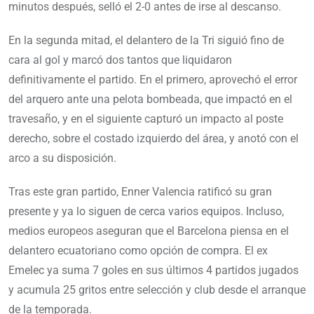
minutos después, selló el 2-0 antes de irse al descanso.
En la segunda mitad, el delantero de la Tri siguió fino de
cara al gol y marcó dos tantos que liquidaron
definitivamente el partido. En el primero, aprovechó el error
del arquero ante una pelota bombeada, que impactó en el
travesaño, y en el siguiente capturó un impacto al poste
derecho, sobre el costado izquierdo del área, y anotó con el
arco a su disposición.
Tras este gran partido, Enner Valencia ratificó su gran
presente y ya lo siguen de cerca varios equipos. Incluso,
medios europeos aseguran que el Barcelona piensa en el
delantero ecuatoriano como opción de compra. El ex
Emelec ya suma 7 goles en sus últimos 4 partidos jugados
y acumula 25 gritos entre selección y club desde el arranque
de la temporada.