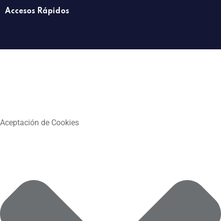
Accesos Rápidos
Aceptación de Cookies