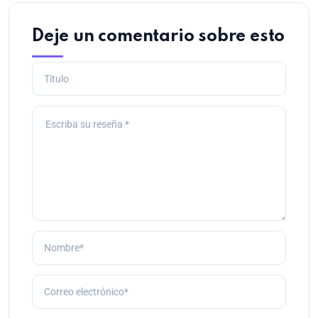
Deje un comentario sobre esto