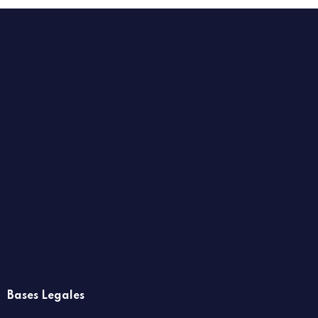
Bases Legales