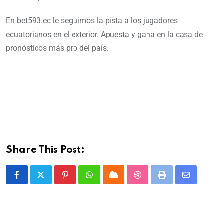
En bet593.ec le seguimos la pista a los jugadores
ecuatorianos en el exterior. Apuesta y gana en la casa de
pronósticos más pro del país.
Share This Post: