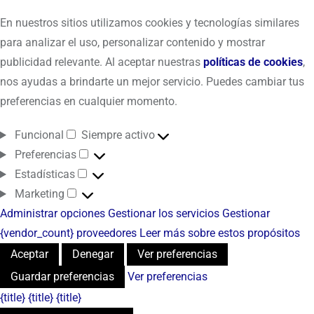
En nuestros sitios utilizamos cookies y tecnologías similares
para analizar el uso, personalizar contenido y mostrar
publicidad relevante. Al aceptar nuestras
políticas de cookies
,
nos ayudas a brindarte un mejor servicio. Puedes cambiar tus
preferencias en cualquier momento.
Funcional
Siempre activo
Preferencias
Estadísticas
Marketing
Administrar opciones
Gestionar los servicios
Gestionar
{vendor_count} proveedores
Leer más sobre estos propósitos
Aceptar
Denegar
Ver preferencias
Guardar preferencias
Ver preferencias
{title}
{title}
{title}