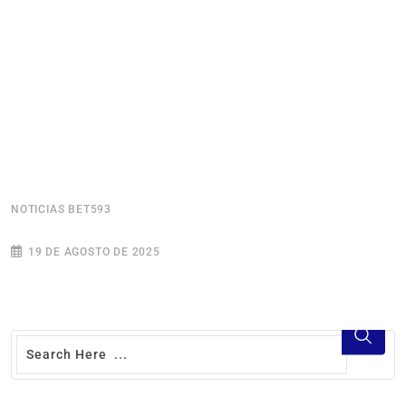
NOTICIAS BET593
N
19 DE AGOSTO DE 2025