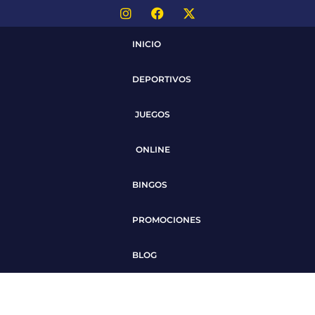
INICIO
DEPORTIVOS
JUEGOS
ONLINE
BINGOS
PROMOCIONES
BLOG