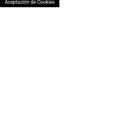
Aceptación de Cookies