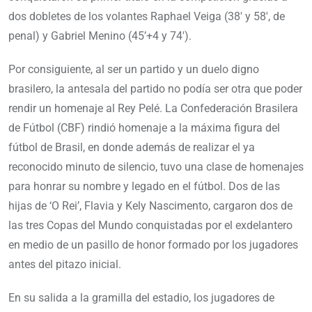
dos dobletes de los volantes Raphael Veiga (38′ y 58′, de
penal) y Gabriel Menino (45’+4 y 74′).
Por consiguiente, al ser un partido y un duelo digno
brasilero, la antesala del partido no podía ser otra que poder
rendir un homenaje al Rey Pelé. La Confederación Brasilera
de Fútbol (CBF) rindió homenaje a la máxima figura del
fútbol de Brasil, en donde además de realizar el ya
reconocido minuto de silencio, tuvo una clase de homenajes
para honrar su nombre y legado en el fútbol. Dos de las
hijas de ‘O Rei’, Flavia y Kely Nascimento, cargaron dos de
las tres Copas del Mundo conquistadas por el exdelantero
en medio de un pasillo de honor formado por los jugadores
antes del pitazo inicial.
En su salida a la gramilla del estadio, los jugadores de