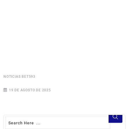
NOTICIAS BET593
N
19 DE AGOSTO DE 2025