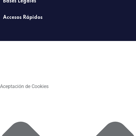
Bases Legales
Accesos Rápidos
Aceptación de Cookies