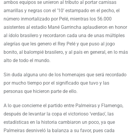
ambos equipos se unieron al tributo al portar camisas
amarillas y negras con el ’10’ estampado en el pecho, el
número inmortalizado por Pelé, mientras los 56.000
asistentes al estadio Mané Garrincha aplaudieron en honor
al ídolo brasilero y recordaron cada una de unas múltiples
alegrías que les genero el Rey Pelé y que puso al jogo
bonito, al balompié brasilero, y al país en general, en lo más
alto de todo el mundo.
Sin duda alguna uno de los homenajes que será recordado
por mucho tiempo por el significado que tuvo y las
personas que hicieron parte de ello.
A lo que concierne el partido entre Palmeiras y Flamengo,
después de levantar la copa el victorioso ‘verdao’, las
estadísticas en la historia cambiaron un poco, ya que
Palmeiras desniveló la balanza a su favor, pues cada