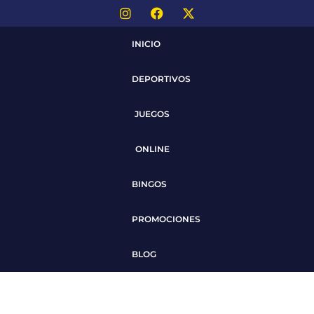
INICIO
DEPORTIVOS
JUEGOS
ONLINE
BINGOS
PROMOCIONES
BLOG