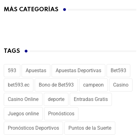
MÁS CATEGORÍAS
TAGS
593
Apuestas
Apuestas Deportivas
Bet593
bet593.ec
Bono de Bet593
campeon
Casino
Casino Online
deporte
Entradas Gratis
Juegos online
Pronósticos
Pronósticos Deportivos
Puntos de la Suerte