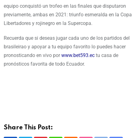
equipo conquistó un trofeo en las finales que disputaron
previamente, ambas en 2021: triunfo esmeralda en la Copa
Libertadores y rojinegro en la Supercopa.
Recuerda que si deseas jugar cada uno de los partidos del
brasileirao y apoyar a tu equipo favorito lo puedes hacer
pronosticando en vivo por
www.bet593.ec
tu casa de
pronósticos favorita de todo Ecuador.
Share This Post: