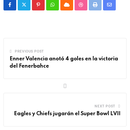
PREVIOUS POST
Enner Valencia anotó 4 goles en la victoria
del Fenerbahce
NEXT POST
Eagles y Chiefs jugarán el Super Bowl LVII