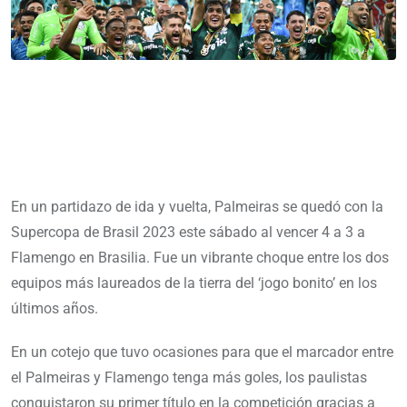
En un partidazo de ida y vuelta, Palmeiras se quedó con la
Supercopa de Brasil 2023 este sábado al vencer 4 a 3 a
Flamengo en Brasilia. Fue un vibrante choque entre los dos
equipos más laureados de la tierra del ‘jogo bonito’ en los
últimos años.
En un cotejo que tuvo ocasiones para que el marcador entre
el Palmeiras y Flamengo tenga más goles, los paulistas
conquistaron su primer título en la competición gracias a