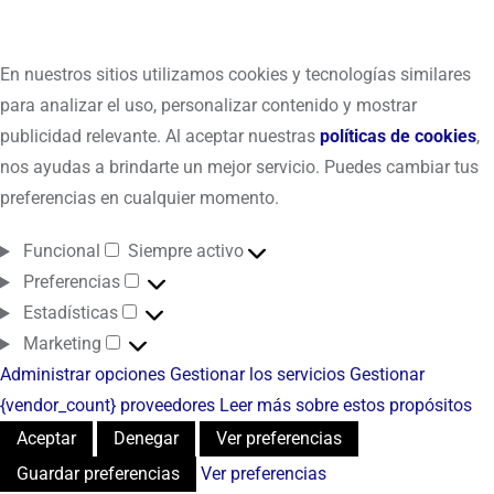
En nuestros sitios utilizamos cookies y tecnologías similares
para analizar el uso, personalizar contenido y mostrar
publicidad relevante. Al aceptar nuestras
políticas de cookies
,
nos ayudas a brindarte un mejor servicio. Puedes cambiar tus
preferencias en cualquier momento.
Funcional
Siempre activo
Preferencias
Estadísticas
Marketing
Administrar opciones
Gestionar los servicios
Gestionar
{vendor_count} proveedores
Leer más sobre estos propósitos
Aceptar
Denegar
Ver preferencias
Guardar preferencias
Ver preferencias