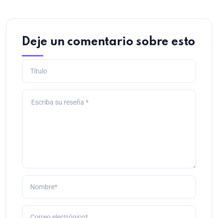
Deje un comentario sobre esto