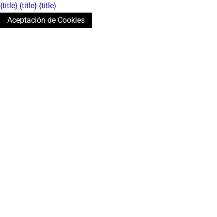
{title}
{title}
{title}
Aceptación de Cookies