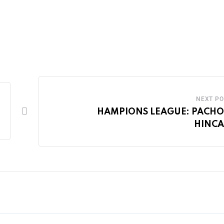
NEXT PO
HAMPIONS LEAGUE: PACHO 
HINCA