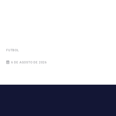
FUTBOL
6 DE AGOSTO DE 2026