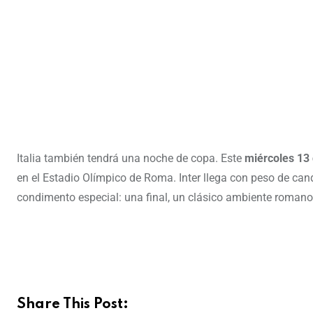
Italia también tendrá una noche de copa. Este
miércoles 13
en el Estadio Olímpico de Roma. Inter llega con peso de cand
condimento especial: una final, un clásico ambiente romano 
Share This Post: