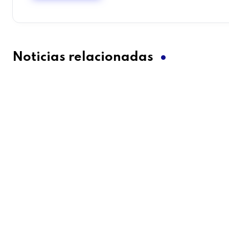
Noticias relacionadas