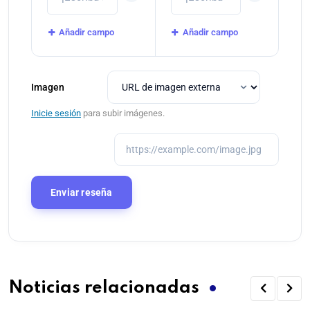
Añadir campo
Añadir campo
Imagen
Inicie sesión
para subir imágenes.
Noticias relacionadas