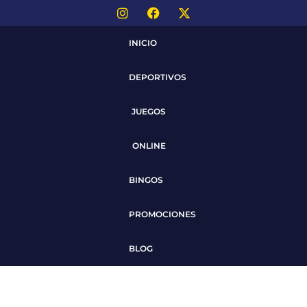
INICIO
DEPORTIVOS
JUEGOS
ONLINE
BINGOS
PROMOCIONES
BLOG