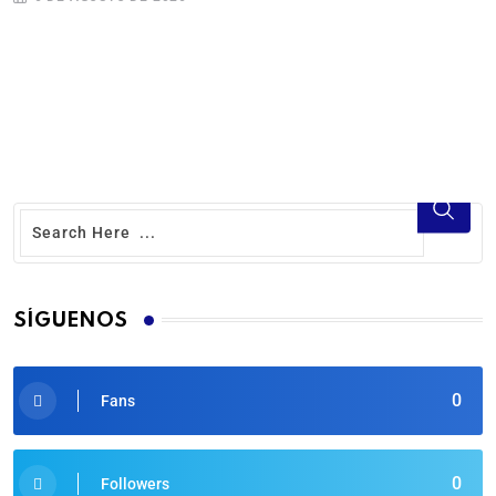
SÍGUENOS
0
Fans
0
Followers