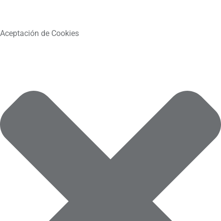
Aceptación de Cookies