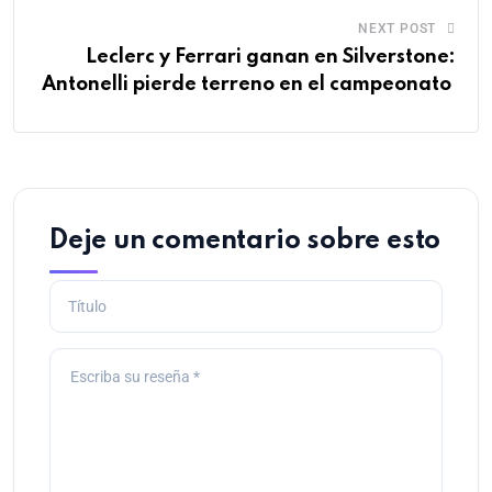
NEXT POST
Leclerc y Ferrari ganan en Silverstone:
Antonelli pierde terreno en el campeonato
Deje un comentario sobre esto