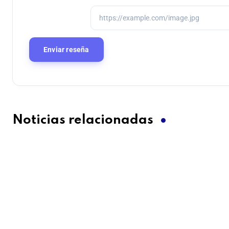
Noticias relacionadas