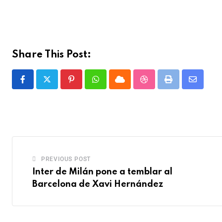
Share This Post:
PREVIOUS POST
Inter de Milán pone a temblar al
Barcelona de Xavi Hernández