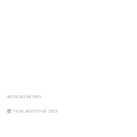
NOTICIAS BET593
19 DE AGOSTO DE 2025