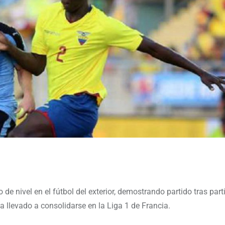
e nivel en el fútbol del exterior, demostrando partido tras part
a llevado a consolidarse en la Liga 1 de Francia.