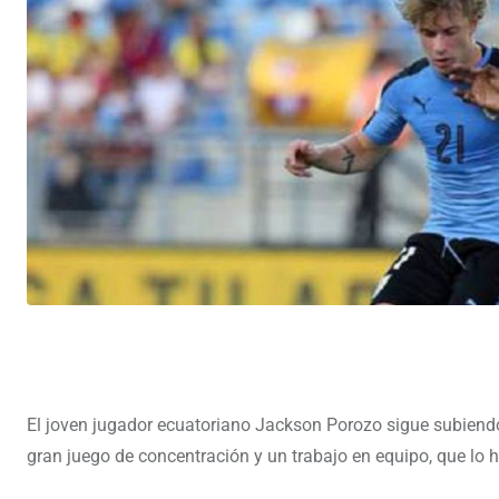
El joven jugador ecuatoriano Jackson Porozo sigue subiendo d
gran juego de concentración y un trabajo en equipo, que lo h