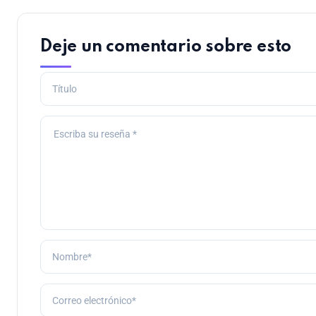
Deje un comentario sobre esto