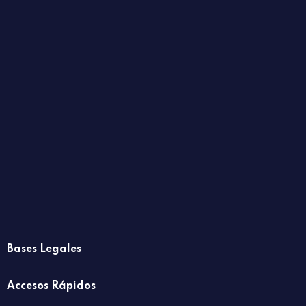
Bases Legales
Accesos Rápidos