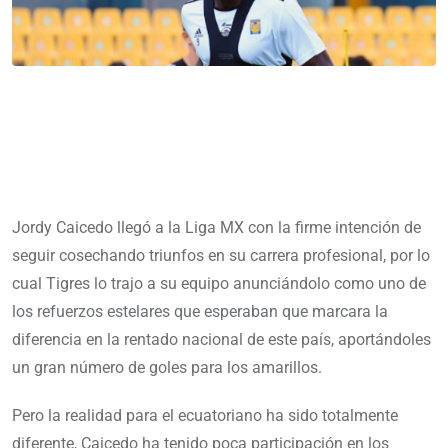
Jordy Caicedo llegó a la Liga MX con la firme intención de
seguir cosechando triunfos en su carrera profesional, por lo
cual Tigres lo trajo a su equipo anunciándolo como uno de
los refuerzos estelares que esperaban que marcara la
diferencia en la rentado nacional de este país, aportándoles
un gran número de goles para los amarillos.
Pero la realidad para el ecuatoriano ha sido totalmente
diferente, Caicedo ha tenido poca participación en los