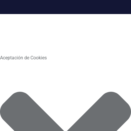
Aceptación de Cookies