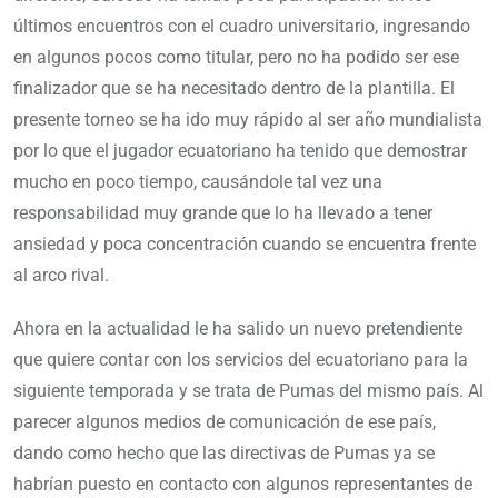
últimos encuentros con el cuadro universitario, ingresando
en algunos pocos como titular, pero no ha podido ser ese
finalizador que se ha necesitado dentro de la plantilla. El
presente torneo se ha ido muy rápido al ser año mundialista
por lo que el jugador ecuatoriano ha tenido que demostrar
mucho en poco tiempo, causándole tal vez una
responsabilidad muy grande que lo ha llevado a tener
ansiedad y poca concentración cuando se encuentra frente
al arco rival.
Ahora en la actualidad le ha salido un nuevo pretendiente
que quiere contar con los servicios del ecuatoriano para la
siguiente temporada y se trata de Pumas del mismo país. Al
parecer algunos medios de comunicación de ese país,
dando como hecho que las directivas de Pumas ya se
habrían puesto en contacto con algunos representantes de