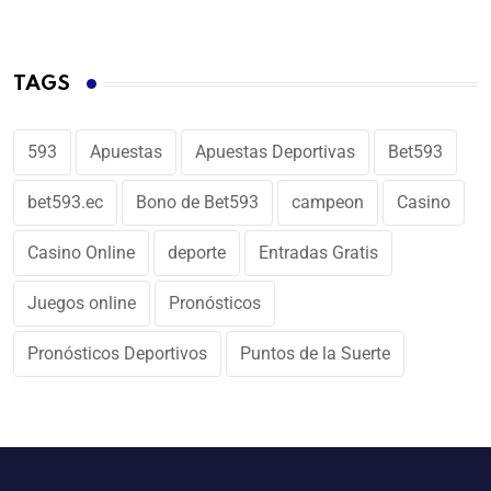
TAGS
593
Apuestas
Apuestas Deportivas
Bet593
bet593.ec
Bono de Bet593
campeon
Casino
Casino Online
deporte
Entradas Gratis
Juegos online
Pronósticos
Pronósticos Deportivos
Puntos de la Suerte