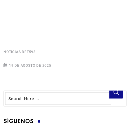
NOTICIAS BET593
N
19 DE AGOSTO DE 2025
SÍGUENOS