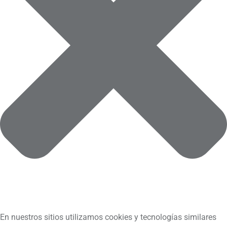
En nuestros sitios utilizamos cookies y tecnologías similares