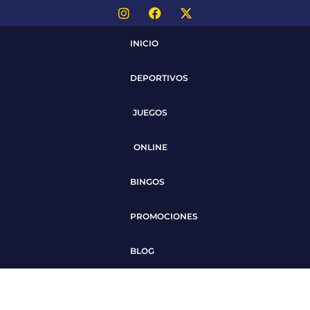
INICIO
DEPORTIVOS
JUEGOS
ONLINE
BINGOS
PROMOCIONES
BLOG