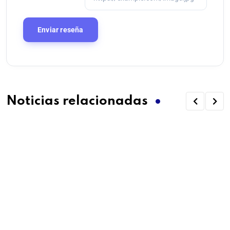
Noticias relacionadas