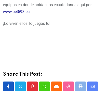
equipos en donde actúan los ecuatorianos aquí por
www.bet593.ec
¡Lo viven ellos, lo juegas tú!
Share This Post: