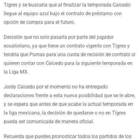
Tigres y se buscaría que al finalizar la temporada Caicedo
llegue al equipo azul bajo el contrato de préstamo con
opción de compra para el futuro.
Decisión que no solo pasaría por parte del jugador
ecuatoriano, ya que tiene un contrato vigente con Tigres y
tendría que Pumas para una cuota de recisión de contrato si
quieren contar con Caicedo para la siguiente temporada en
la Liga MX.
Jordy Caicedo por el momento no ha entregado
declaraciones frente a esta nueva posibilidad que se le abre,
y se espera que antes de que acabe la actual temporada en
la liga mexicana, la decisión de quedarse o no en Tigres
pueda ser comunicada de manera oficial.
Recuerda que puedes pronosticar todos los partidos de los