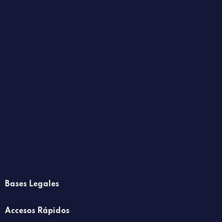
Bases Legales
Accesos Rápidos