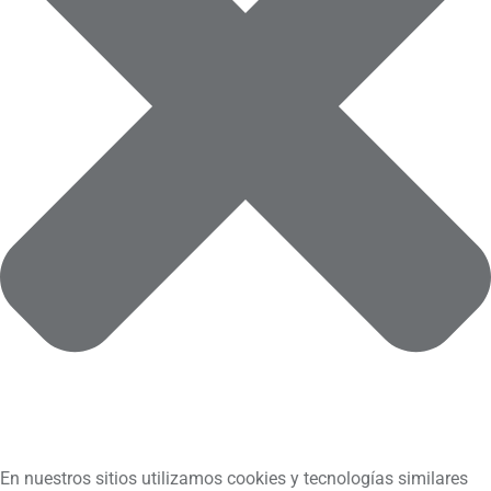
En nuestros sitios utilizamos cookies y tecnologías similares