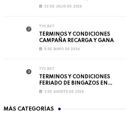
🎰
22 DE JULIO DE 2026
TYC BET
TÉRMINOS Y CONDICIONES
CAMPAÑA RECARGA Y GANA
8 DE MAYO DE 2026
TYC BET
TÉRMINOS Y CONDICIONES
FERIADO DE BINGAZOS EN
BET593
3 DE AGOSTO DE 2026
MÁS CATEGORÍAS