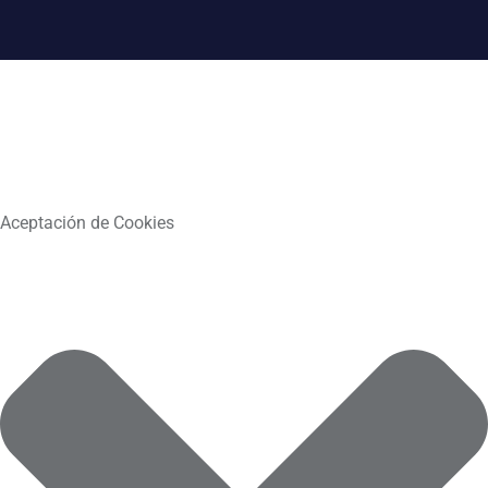
Aceptación de Cookies