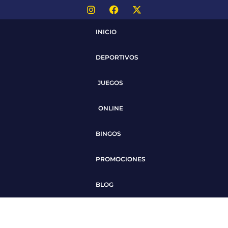
INICIO
DEPORTIVOS
JUEGOS
ONLINE
BINGOS
PROMOCIONES
BLOG