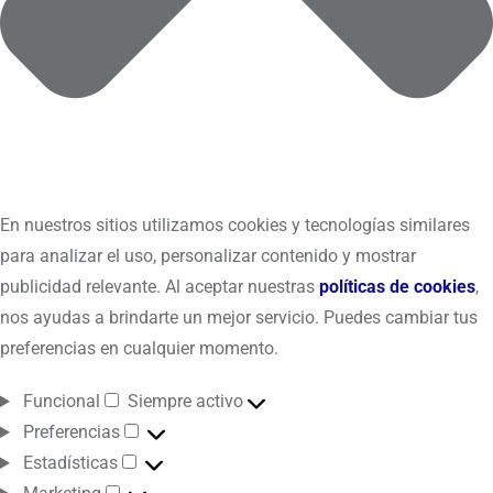
En nuestros sitios utilizamos cookies y tecnologías similares
para analizar el uso, personalizar contenido y mostrar
publicidad relevante. Al aceptar nuestras
políticas de cookies
,
nos ayudas a brindarte un mejor servicio. Puedes cambiar tus
preferencias en cualquier momento.
Funcional
Siempre activo
Preferencias
Estadísticas