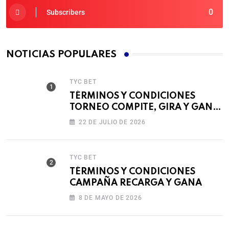
0
Subscribers
NOTICIAS POPULARES
TYC BET
TÉRMINOS Y CONDICIONES
TORNEO COMPITE, GIRA Y GANA
🎰
22 DE JULIO DE 2026
TYC BET
TÉRMINOS Y CONDICIONES
CAMPAÑA RECARGA Y GANA
8 DE MAYO DE 2026