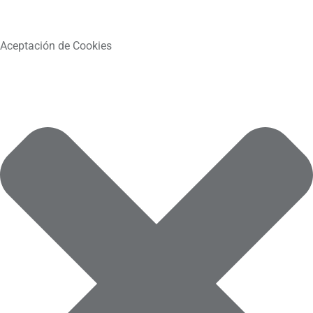
Aceptación de Cookies