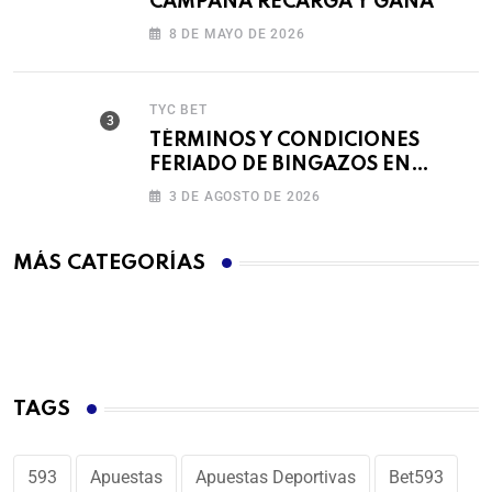
CAMPAÑA RECARGA Y GANA
8 DE MAYO DE 2026
TYC BET
TÉRMINOS Y CONDICIONES
FERIADO DE BINGAZOS EN
BET593
3 DE AGOSTO DE 2026
MÁS CATEGORÍAS
TAGS
593
Apuestas
Apuestas Deportivas
Bet593