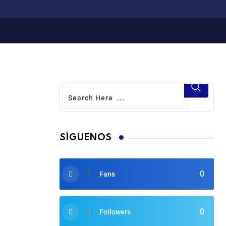
SÍGUENOS
0
Fans
0
Followers